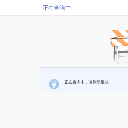
正在查询中
正在查询中，请刷新重试