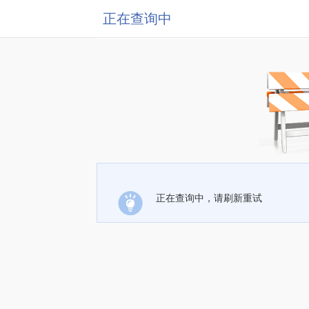
正在查询中
正在查询中，请刷新重试