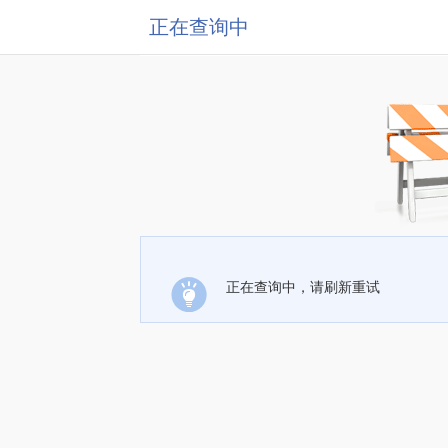
正在查询中
正在查询中，请刷新重试