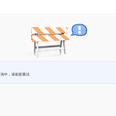
查询中，请刷新重试