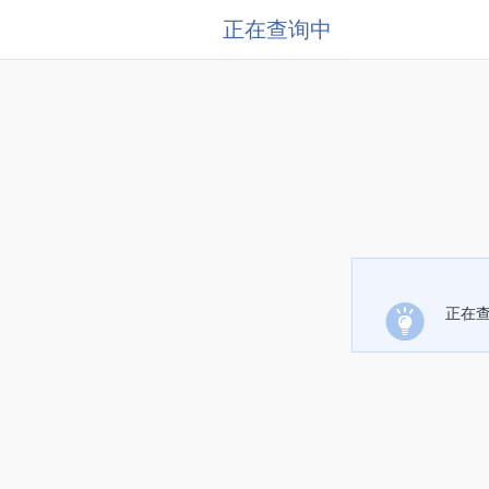
正在查询中
正在