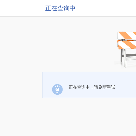
正在查询中
正在查询中，请刷新重试